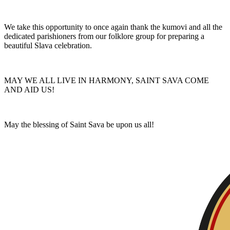
We take this opportunity to once again thank the kumovi and all the 
dedicated parishioners from our folklore group for preparing a 
beautiful Slava celebration. 
MAY WE ALL LIVE IN HARMONY, SAINT SAVA COME 
AND AID US!
May the blessing of Saint Sava be upon us all!