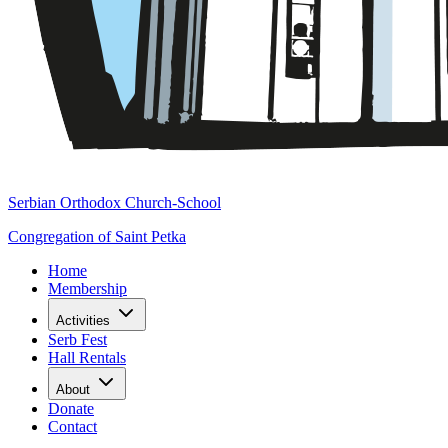
Serbian Orthodox Church-School
Congregation of Saint Petka
Home
Membership
Activities
Serb Fest
Hall Rentals
About
Donate
Contact