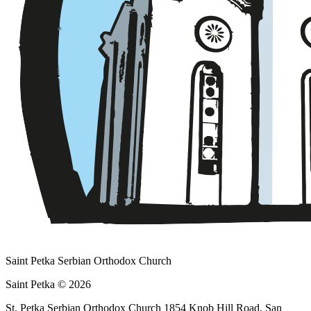
Saint Petka Serbian Orthodox Church
Saint Petka © 2026
St. Petka Serbian Orthodox Church 1854 Knob Hill Road, San